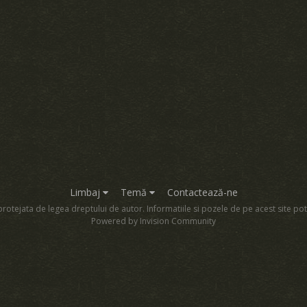
Limbaj
Temă
Contactează-ne
rotejata de legea dreptului de autor. Informatiile si pozele de pe acest site pot
Powered by Invision Community