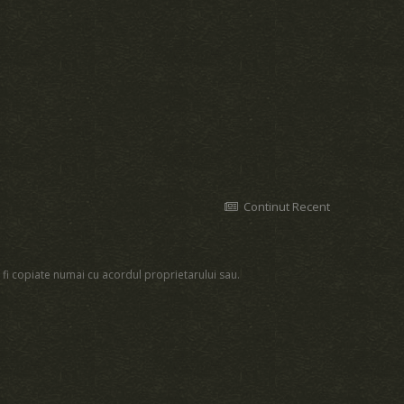
Continut Recent
 fi copiate numai cu acordul proprietarului sau.