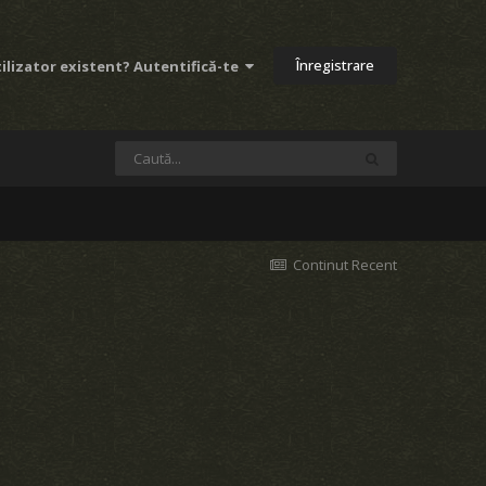
Înregistrare
ilizator existent? Autentifică-te
Continut Recent