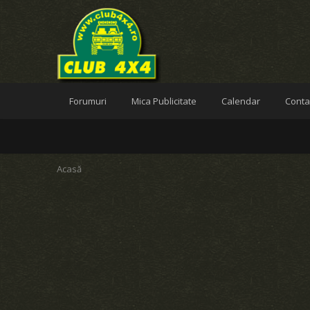
Forumuri
Mica Publicitate
Calendar
Conta
Acasă