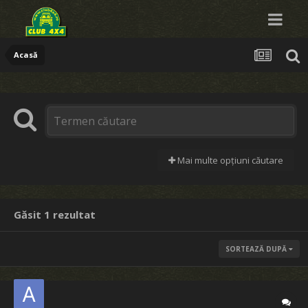
Acasă
Mai multe opțiuni căutare
Găsit 1 rezultat
SORTEAZĂ DUPĂ