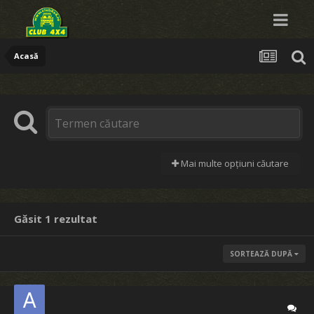
Acasă
Mai multe opțiuni căutare
Găsit 1 rezultat
SORTEAZĂ DUPĂ