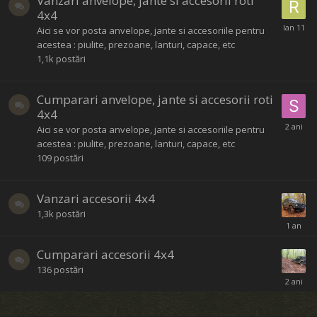
Vanzari anvelope, jante si accesorii roti
4x4
Aici se vor posta anvelope, jante si accesoriile pentru
acestea : piulite, prezoane, lanturi, capace, etc
1,1k
postări
Cumparari anvelope, jante si accesorii roti
4x4
Aici se vor posta anvelope, jante si accesoriile pentru
acestea : piulite, prezoane, lanturi, capace, etc
109
postări
Vanzari accesorii 4x4
1,3k
postări
Cumparari accesorii 4x4
136
postări