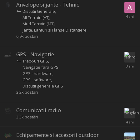
Anvelope si jante - Tehnic
Discutii Generale
All Terrain (AT)
Mud Terrain (MT)
Jante, Lanturi si Flanse Distantiere
6,9k
postări
GPS - Navigatie
Track-uri GPS
Navigatie fara GPS
GPS - hardware
GPS - software
Discutii generale GPS
3,2k
postări
Comunicatii radio
3,3k
postări
Echipamente si accesorii outdoor