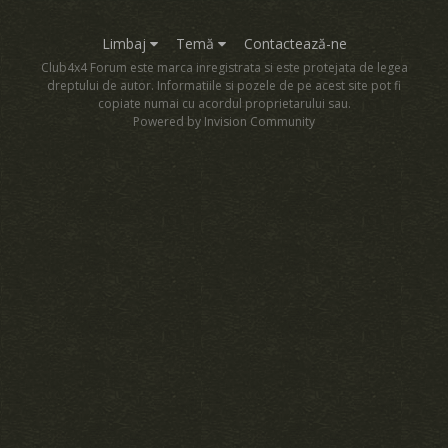
Limbaj
Temă
Contactează-ne
Club4x4 Forum este marca inregistrata si este protejata de legea
dreptului de autor. Informatiile si pozele de pe acest site pot fi
copiate numai cu acordul proprietarului sau.
Powered by Invision Community