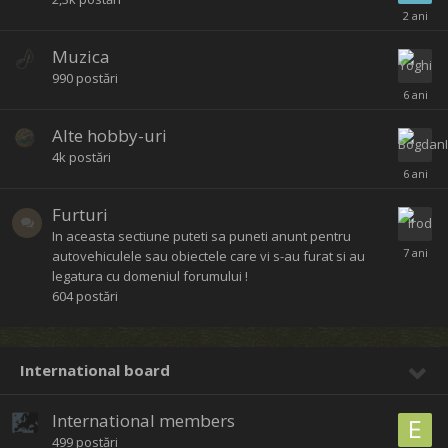
Muzica
990
postări
Alte hobby-uri
4k
postări
Furturi
In aceasta sectiune puteti sa puneti anunt pentru
autovehiculele sau obiectele care vi s-au furat si au
legatura cu domeniul forumului !
604
postări
International board
International members
499
postări