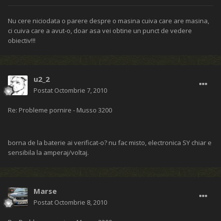
Nu cere niciodata o parere despre o masina cuiva care are masina,
ci cuiva care a avut-o, doar asa vei obtine un punct de vedere
obiectiv!!!
u2_2
Postat
Octombrie 7, 2010
Re: Probleme pornire - Musso 3200
borna de la baterie ai verificat-o? nu fac misto, electronica SY chiar e
sensibila la amperaj/voltaj.
Marse
Postat
Octombrie 8, 2010