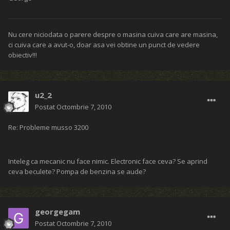
Nu cere niciodata o parere despre o masina cuiva care are masina,
ci cuiva care a avut-o, doar asa vei obtine un punct de vedere
obiectiv!!!
u2_2
Postat
Octombrie 7, 2010
Re: Probleme musso 3200
Inteleg ca mecanic nu face nimic. Electronic face ceva? Se aprind
ceva beculete? Pompa de benzina se aude?
georgegam
Postat
Octombrie 7, 2010