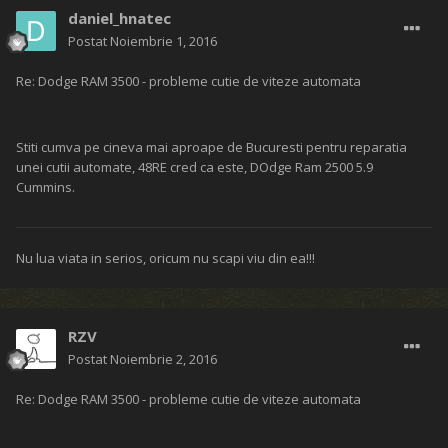
daniel_hnatec
Postat
Noiembrie 1, 2016
Re: Dodge RAM 3500 - probleme cutie de viteze automata
Stiti cumva pe cineva mai aproape de Bucuresti pentru reparatia
unei cutii automate, 48RE cred ca este, DOdge Ram 2500 5.9
Cummins.
Nu lua viata in serios, oricum nu scapi viu din ea!!!
RZV
Postat
Noiembrie 2, 2016
Re: Dodge RAM 3500 - probleme cutie de viteze automata