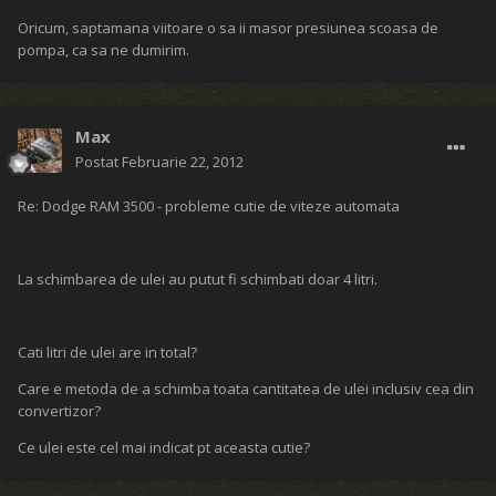
Oricum, saptamana viitoare o sa ii masor presiunea scoasa de
pompa, ca sa ne dumirim.
Max
Postat
Februarie 22, 2012
Re: Dodge RAM 3500 - probleme cutie de viteze automata
La schimbarea de ulei au putut fi schimbati doar 4 litri.
Cati litri de ulei are in total?
Care e metoda de a schimba toata cantitatea de ulei inclusiv cea din
convertizor?
Ce ulei este cel mai indicat pt aceasta cutie?