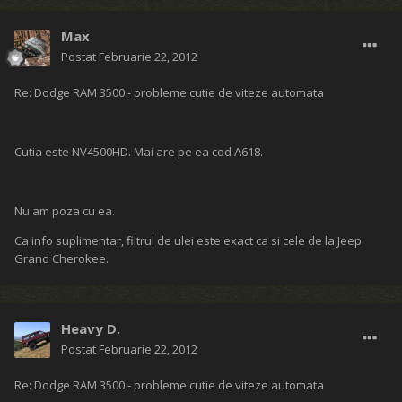
Max
Postat
Februarie 22, 2012
Re: Dodge RAM 3500 - probleme cutie de viteze automata
Cutia este NV4500HD. Mai are pe ea cod A618.
Nu am poza cu ea.
Ca info suplimentar, filtrul de ulei este exact ca si cele de la Jeep
Grand Cherokee.
Heavy D.
Postat
Februarie 22, 2012
Re: Dodge RAM 3500 - probleme cutie de viteze automata