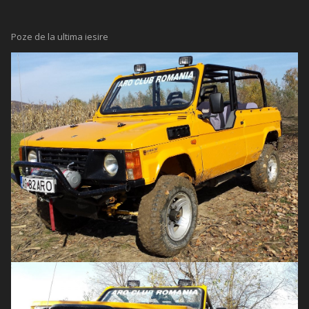
Poze de la ultima iesire