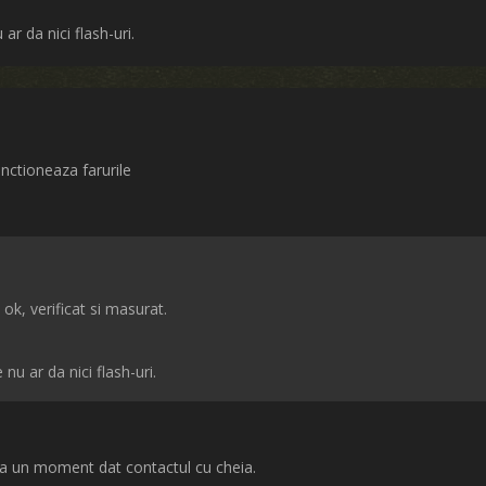
ar da nici flash-uri.
nctioneaza farurile
ok, verificat si masurat.
 nu ar da nici flash-uri.
 la un moment dat contactul cu cheia.