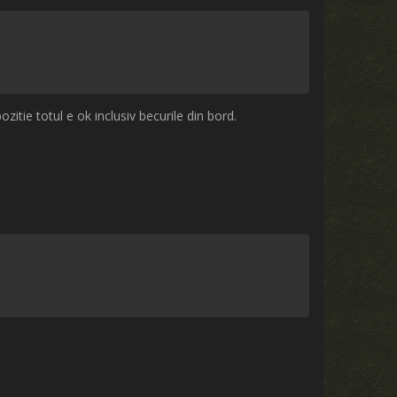
zitie totul e ok inclusiv becurile din bord.