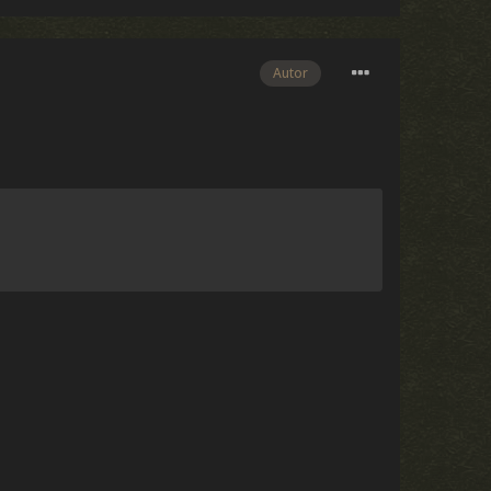
Autor