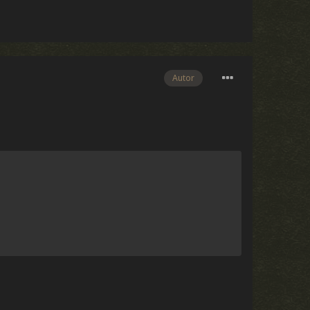
Autor