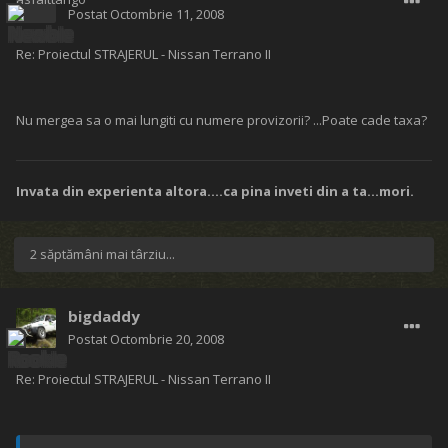
Postat
Octombrie 11, 2008
Re: Proiectul STRAJERUL - Nissan Terrano II
Nu mergea sa o mai lungiti cu numere provizorii? ...Poate cade taxa?
Invata din experienta altora....ca pina inveti din a ta...mori.
2 săptămâni mai târziu...
bigdaddy
Postat
Octombrie 20, 2008
Re: Proiectul STRAJERUL - Nissan Terrano II