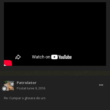
Patrolator
Postat
Iunie 9, 2016
Re: Cumpar o gheara de urs