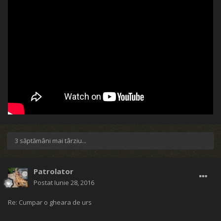
3 săptămâni mai târziu...
Patrolator
Postat
Iunie 28, 2016
Re: Cumpar o gheara de urs