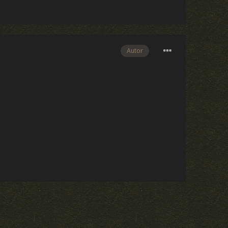
Autor