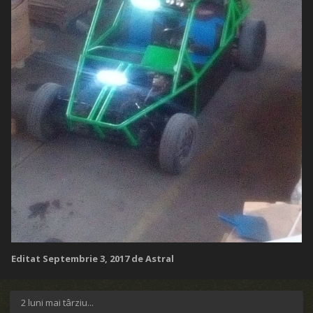
Editat
Septembrie 3, 2017
de Astral
2 luni mai târziu...