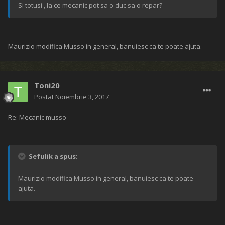
Si totusi , la ce mecanic pot sa o duc sa o repar?
Maurizio modifica Musso in general, banuiesc ca te poate ajuta.
Toni20
Postat
Noiembrie 3, 2017
Re: Mecanic musso
Sefulik a spus:
Maurizio modifica Musso in general, banuiesc ca te poate
ajuta.