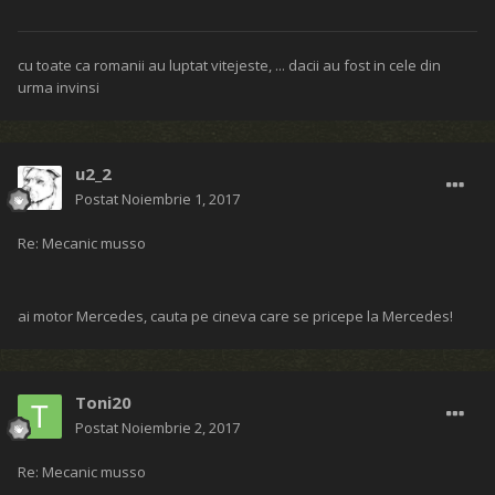
cu toate ca romanii au luptat vitejeste, ... dacii au fost in cele din
urma invinsi
u2_2
Postat
Noiembrie 1, 2017
Re: Mecanic musso
ai motor Mercedes, cauta pe cineva care se pricepe la Mercedes!
Toni20
Postat
Noiembrie 2, 2017
Re: Mecanic musso