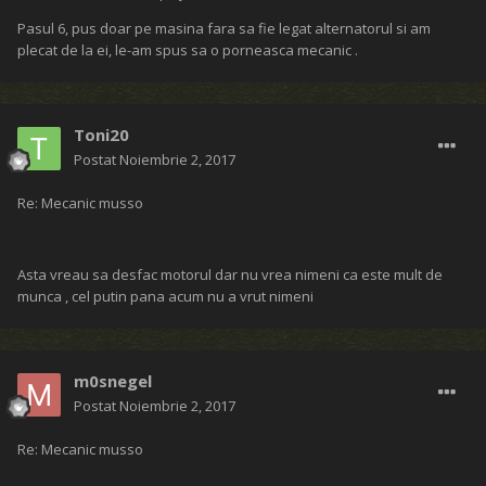
Pasul 6, pus doar pe masina fara sa fie legat alternatorul si am
plecat de la ei, le-am spus sa o porneasca mecanic .
Toni20
Postat
Noiembrie 2, 2017
Re: Mecanic musso
Asta vreau sa desfac motorul dar nu vrea nimeni ca este mult de
munca , cel putin pana acum nu a vrut nimeni
m0snegel
Postat
Noiembrie 2, 2017
Re: Mecanic musso