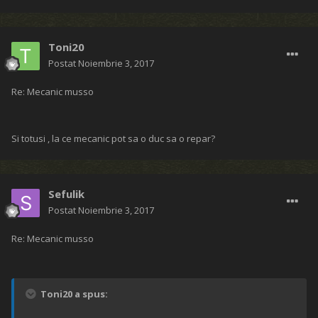
Toni20
Postat
Noiembrie 3, 2017
Re: Mecanic musso
Si totusi , la ce mecanic pot sa o duc sa o repar?
Sefulik
Postat
Noiembrie 3, 2017
Re: Mecanic musso
Toni20 a spus: