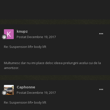
knupz
Postat
Decembrie 19, 2017
Re: Suspension lift+ body lift
Multumesc dar nu imi place deloc ideea prelungirii acelui cui de la
amortizor.
Caphonne
Postat
Decembrie 19, 2017
Re: Suspension lift+ body lift