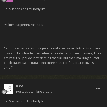
Re: Suspension lift+ body lift
Multumesc pentru raspuns.
Pentru suspensie as opta pentru inaltarea saracului cu distantiere
insa am dubii foarte mari referitor la cele pentru amortizoare,din ce
am vazut nu par de incredere,cu cat surubul ala e mai lung cu atat
posibilitatea sa se rupa e mai mare.S-au confectionat cumva si
altfel?
RZV
Postat
Decembrie 6, 2017
Re: Suspension lift+ body lift