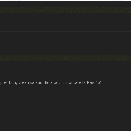
pret bun, vreau sa stiu daca pot fi montate la Rav-4,?