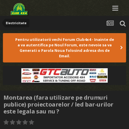
Electricitate
Pentru utilizatorii vechi Forum Club4x4 - Inainte de
a va autentifica pe Noul Forum, este nevoie sa va
Generati o Parola Noua folosind adresa dvs de
Email.
Montarea (fara utilizare pe drumuri
publice) proiectoarelor / led bar-urilor
este legala sau nu ?