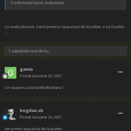
O informație bună, mulțumesc
Cu multa placere. Cand primesc raspunsul de la politie, o sa il public
...
5 săptămâni mai târziu...
gamis
Postat
Ianuarie 23, 2021
Ce raspuns a dat politiaRomana ?
bogdan.sb
Postat
Ianuarie 23, 2021
Am primit raspunsul de la politie: