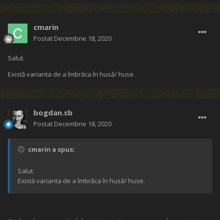
cmarin
Postat
Decembrie 18, 2020
Salut.
Există varianta de a îmbrăca în husă/ huse.
bogdan.sb
Postat
Decembrie 18, 2020
cmarin a spus:
Salut.
Există varianta de a îmbrăca în husă/ huse.