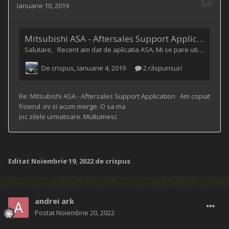
Editat
Noiembrie 19, 2022
de crispus
andrei ark
Postat
Noiembrie 20, 2022