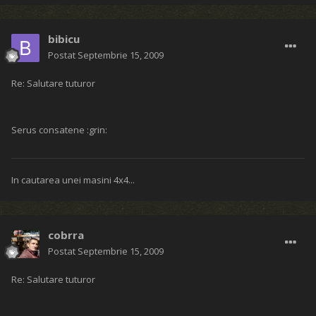
bibicu
Postat
Septembrie 15, 2009
Re: Salutare tuturor
Serus consatene :grin:
In cautarea unei masini 4x4...
cobrra
Postat
Septembrie 15, 2009
Re: Salutare tuturor