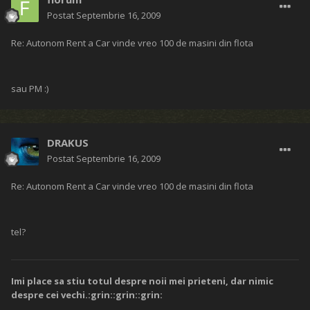
Postat
Septembrie 16, 2009
Re: Autonom Rent a Car vinde vreo 100 de masini din flota
sau PM :)
DRAKUS
Postat
Septembrie 16, 2009
Re: Autonom Rent a Car vinde vreo 100 de masini din flota
tel?
Imi place sa stiu totul despre noii mei prieteni, dar nimic
despre cei vechi.:grin::grin::grin: