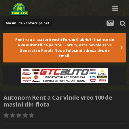
Masini de vanzare pe net
Pentru utilizatorii vechi Forum Club4x4 - Inainte de
a va autentifica pe Noul Forum, este nevoie sa va
Generati o Parola Noua folosind adresa dvs de
Email.
Autonom Rent a Car vinde vreo 100 de
masini din flota