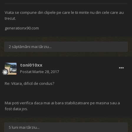
Viata se compune din clipele pe care le tii minte nu din cele care au
trecut.
generationx90.com
2 săptămâni mai târziu...
toni010xx
Postat
Martie 28, 2017
Re: Vitara, dificil de condus?
Mai poti verifica daca mai ai bara stabilizatoare pe masina sau a
fost data jos.
5 luni mai târziu...