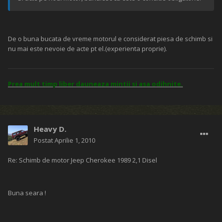
De o buna bucata de vreme motorul e considerat piesa de schimb si
nu mai este nevoie de acte pt el.(experienta proprie).
Prea mult timp liber dauneaza mintii si asa odihnite.
Heavy D.
Postat
Aprilie 1, 2010
Re: Schimb de motor Jeep Cherokee 1989 2,1 Disel
Buna seara !