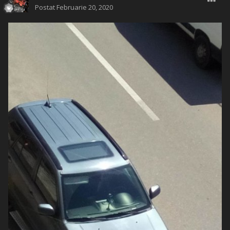
Postat
Februarie 20, 2020