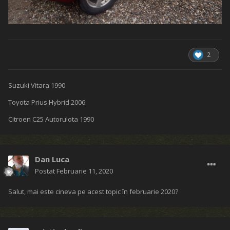
2
Suzuki Vitara 1990
Toyota Prius Hybrid 2006
Citroen C25 Autorulota 1990
Dan Luca
Postat
Februarie 11, 2020
Salut, mai este cineva pe acest topic în februarie 2020?