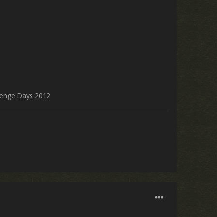
allenge Days 2012