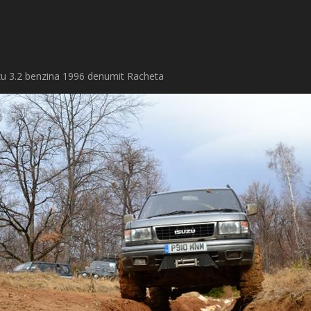
zu 3.2 benzina 1996 denumit Racheta