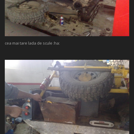
cea mai tare lada de scule :ha: