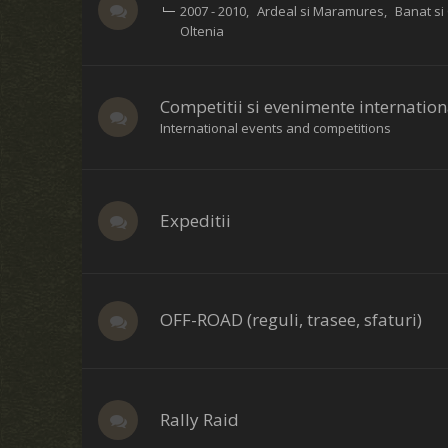
2007 - 2010
Ardeal si Maramures
Banat si
Oltenia
Competitii si evenimente internation
International events and competitions
Expeditii
OFF-ROAD (reguli, trasee, sfaturi)
Rally Raid