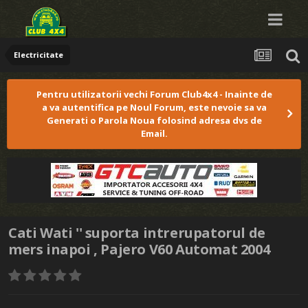
Electricitate
Pentru utilizatorii vechi Forum Club4x4 - Inainte de
a va autentifica pe Noul Forum, este nevoie sa va
Generati o Parola Noua folosind adresa dvs de
Email.
Cati Wati '' suporta intrerupatorul de
mers inapoi , Pajero V60 Automat 2004