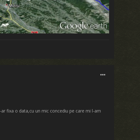
-ar fixa o data,cu un mic concediu pe care mi l-am