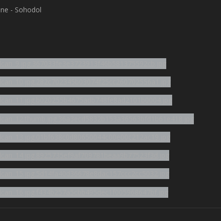
ane - Sohodol