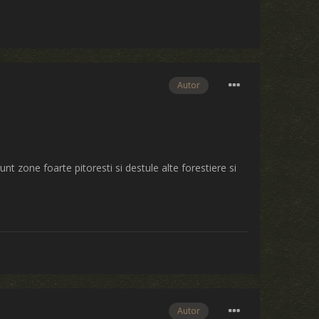
Autor
nt zone foarte pitoresti si destule alte forestiere si
Autor