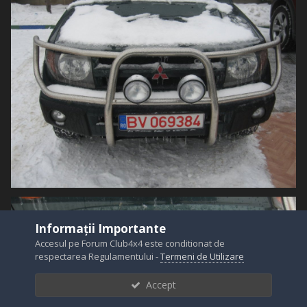
Informații Importante
Accesul pe Forum Club4x4 este conditionat de
respectarea Regulamentului -
Termeni de Utilizare
Accept