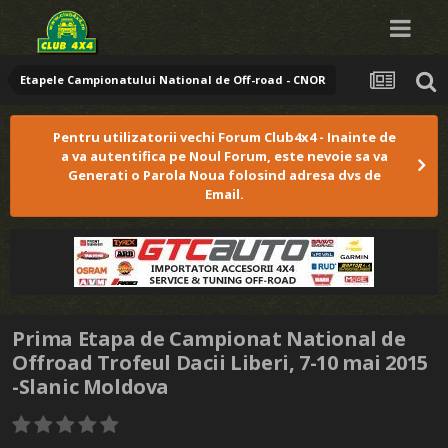
Etapele Campionatului National de Off-road - CNOR
Pentru utilizatorii vechi Forum Club4x4 - Inainte de
a va autentifica pe Noul Forum, este nevoie sa va
Generati o Parola Noua folosind adresa dvs de
Email.
Prima Etapa de Campionat National de
Offroad Trofeul Dacii Liberi, 7-10 mai 2015
-Slanic Moldova