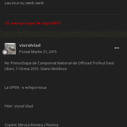
sau inca nu.:wink::wink:
Cit mai aproape de imposibil !
viorelvlad
Postat
Martie 31, 2015
Re: Prima Etapa de Campionat National de Offroad Trofeul Dacii
Liberi, 7-10 mai 2015 -Slanic Moldova
La OPEN - o echipa noua
Pilot : Viorel Vlad
Copilot: Mircea Rentea ( Flashu)