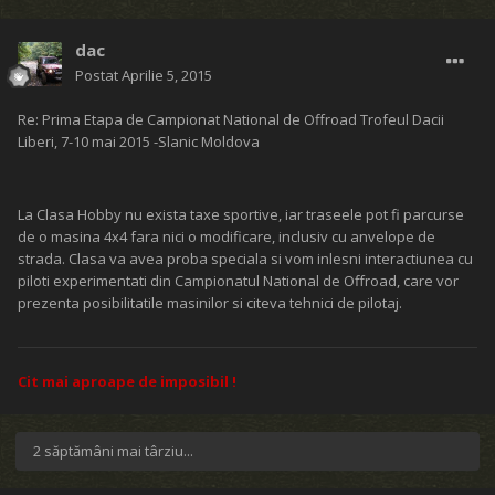
dac
Postat
Aprilie 5, 2015
Re: Prima Etapa de Campionat National de Offroad Trofeul Dacii
Liberi, 7-10 mai 2015 -Slanic Moldova
La Clasa Hobby nu exista taxe sportive, iar traseele pot fi parcurse
de o masina 4x4 fara nici o modificare, inclusiv cu anvelope de
strada. Clasa va avea proba speciala si vom inlesni interactiunea cu
piloti experimentati din Campionatul National de Offroad, care vor
prezenta posibilitatile masinilor si citeva tehnici de pilotaj.
Cit mai aproape de imposibil !
2 săptămâni mai târziu...