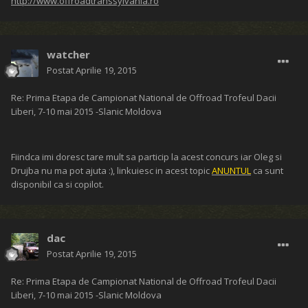
http://www.offroadtranssylvania.ro
watcher
Postat
Aprilie 19, 2015
Re: Prima Etapa de Campionat National de Offroad Trofeul Dacii
Liberi, 7-10 mai 2015 -Slanic Moldova
Fiindca imi doresc tare mult sa particip la acest concurs iar Oleg si
Drujba nu ma pot ajuta :), linkuiesc in acest topic
ANUNTUL
ca sunt
disponibil ca si copilot.
dac
Postat
Aprilie 19, 2015
Re: Prima Etapa de Campionat National de Offroad Trofeul Dacii
Liberi, 7-10 mai 2015 -Slanic Moldova