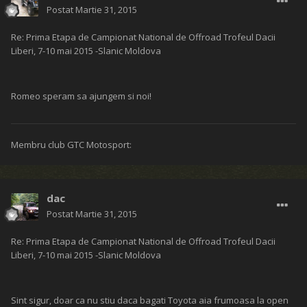
Postat
Martie 31, 2015
Re: Prima Etapa de Campionat National de Offroad Trofeul Dacii
Liberi, 7-10 mai 2015 -Slanic Moldova
Romeo speram sa ajungem si noi!
Membru club GTC Motosport:
dac
Postat
Martie 31, 2015
Re: Prima Etapa de Campionat National de Offroad Trofeul Dacii
Liberi, 7-10 mai 2015 -Slanic Moldova
Sint sigur, doar ca nu stiu daca bagati Toyota aia frumoasa la open