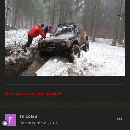
Cit mai aproape de imposibil !
fnicolau
Postat
Aprilie 21, 2015