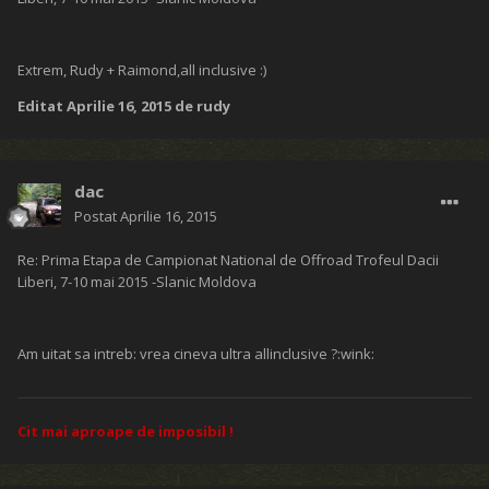
Extrem, Rudy + Raimond,all inclusive :)
Editat
Aprilie 16, 2015
de rudy
dac
Postat
Aprilie 16, 2015
Re: Prima Etapa de Campionat National de Offroad Trofeul Dacii
Liberi, 7-10 mai 2015 -Slanic Moldova
Am uitat sa intreb: vrea cineva ultra allinclusive ?:wink:
Cit mai aproape de imposibil !