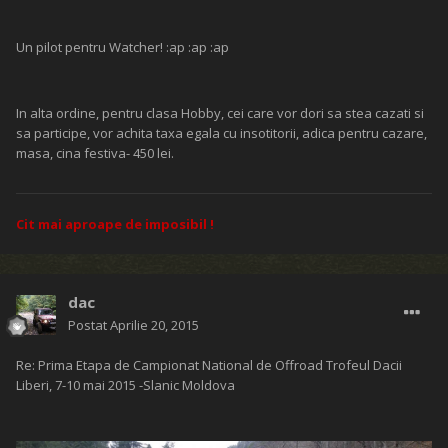
Un pilot pentru Watcher! :ap :ap :ap
In alta ordine, pentru clasa Hobby, cei care vor dori sa stea cazati si
sa participe, vor achita taxa egala cu insotitorii, adica pentru cazare,
masa, cina festiva- 450 lei.
Cit mai aproape de imposibil !
dac
Postat
Aprilie 20, 2015
Re: Prima Etapa de Campionat National de Offroad Trofeul Dacii
Liberi, 7-10 mai 2015 -Slanic Moldova