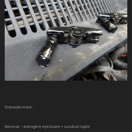
Distractie mare :
Necesar : -extragere injectoare + suruburi rupte