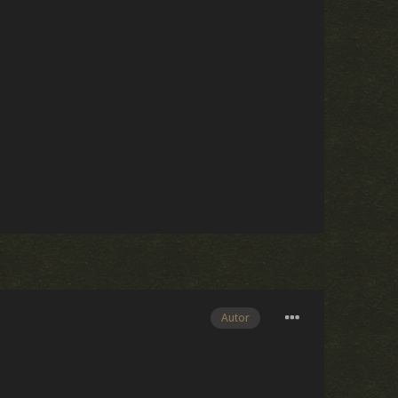
Autor