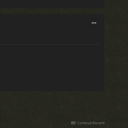
Continut Recent