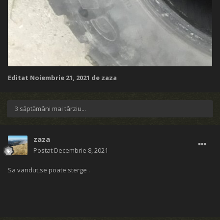
Editat
Noiembrie 21, 2021
de zaza
3 săptămâni mai târziu...
zaza
Postat
Decembrie 8, 2021
Sa vandut,se poate sterge .