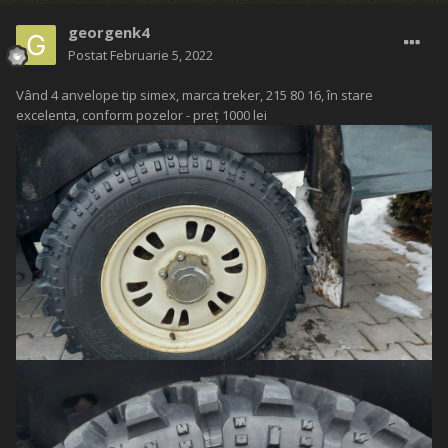
georgenk4
Postat
Februarie 5, 2022
Vând 4 anvelope tip simex, marca treker, 215 80 16, în stare
excelenta, conform pozelor - preț 1000 lei