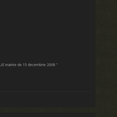
ru UE inainte de 15 decembrie 2008 "