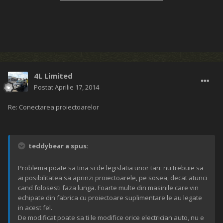
4L Limited
Postat
Aprilie 17, 2014
Re: Conectarea proiectoarelor
teddybear a spus:
Problema poate sa tina si de legislatia unor tari: nu trebuie sa
ai posibilitatea sa aprinzi proiectoarele, pe sosea, decat atunci
cand folosesti faza lunga. Foarte multe din masinile care vin
echipate din fabrica cu proiectoare suplimentare le au legate
in acest fel.
De modificat poate sa ti le modifice orice electrician auto, nu e