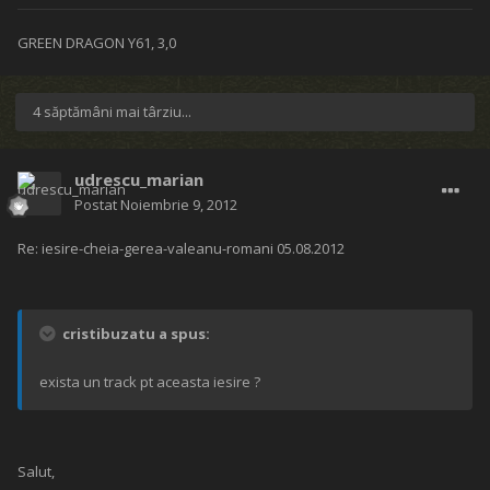
GREEN DRAGON Y61, 3,0
4 săptămâni mai târziu...
udrescu_marian
Postat
Noiembrie 9, 2012
Re: iesire-cheia-gerea-valeanu-romani 05.08.2012
cristibuzatu a spus:
exista un track pt aceasta iesire ?
Salut,