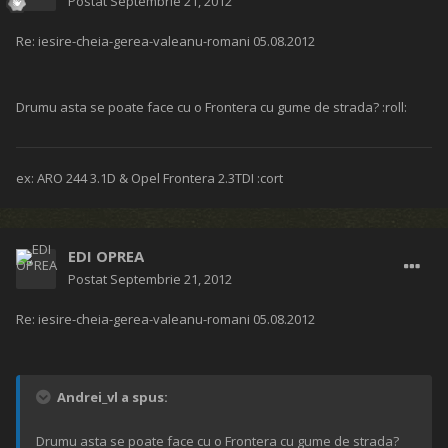
Postat
Septembrie 21, 2012
Re: iesire-cheia-gerea-valeanu-romani 05.08.2012
Drumu asta se poate face cu o Frontera cu gume de strada? :roll:
ex: ARO 244 3.1D & Opel Frontera 2.3TDI :cort
EDI OPREA
Postat
Septembrie 21, 2012
Re: iesire-cheia-gerea-valeanu-romani 05.08.2012
Andrei_vl a spus:
Drumu asta se poate face cu o Frontera cu gume de strada?