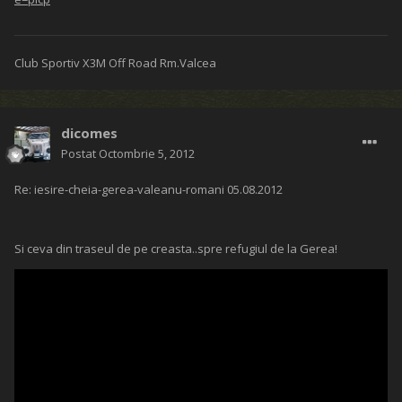
Club Sportiv X3M Off Road Rm.Valcea
dicomes
Postat
Octombrie 5, 2012
Re: iesire-cheia-gerea-valeanu-romani 05.08.2012
Si ceva din traseul de pe creasta..spre refugiul de la Gerea!