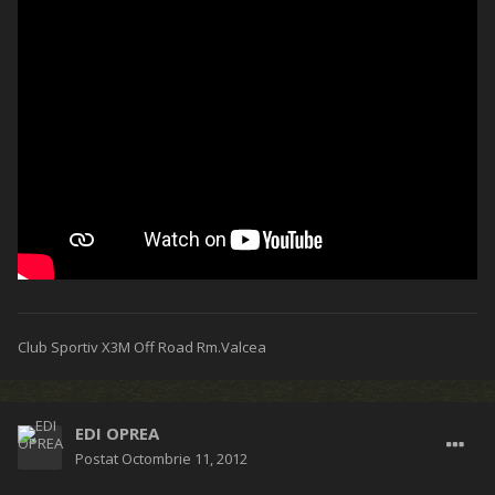
Club Sportiv X3M Off Road Rm.Valcea
EDI OPREA
Postat
Octombrie 11, 2012