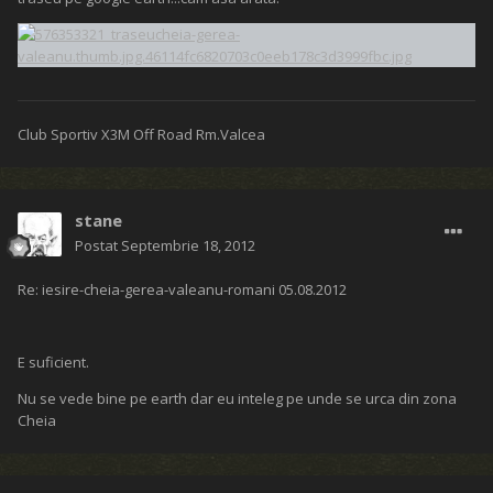
Club Sportiv X3M Off Road Rm.Valcea
stane
Postat
Septembrie 18, 2012
Re: iesire-cheia-gerea-valeanu-romani 05.08.2012
E suficient.
Nu se vede bine pe earth dar eu inteleg pe unde se urca din zona
Cheia