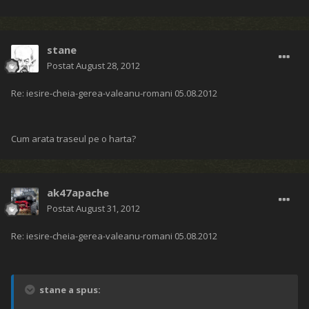
stane
Postat
August 28, 2012
Re: iesire-cheia-gerea-valeanu-romani 05.08.2012
Cum arata traseul pe o harta?
ak47apache
Postat
August 31, 2012
Re: iesire-cheia-gerea-valeanu-romani 05.08.2012
stane a spus: