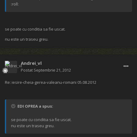
:roll:
se poate cu conditia sa fie uscat.
nu este un traseu greu.
Andrei_vl
Postat
Septembrie 21, 2012
Re: iesire-cheia-gerea-valeanu-romani 05.08.2012
EDI OPREA a spus:
se poate cu conditia sa fie uscat.
nu este un traseu greu.