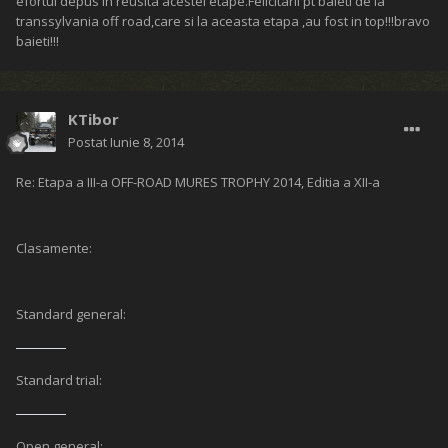
Re: Etapa a III-a OFF-ROAD MURES TROPHY 2014, Editia a XII-a
Damage dupa aceasta etapa