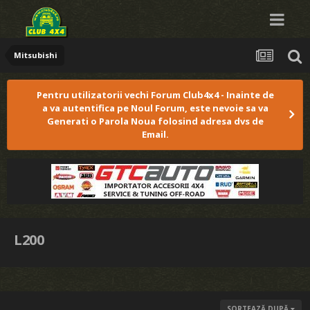
Mitsubishi
Pentru utilizatorii vechi Forum Club4x4 - Inainte de
a va autentifica pe Noul Forum, este nevoie sa va
Generati o Parola Noua folosind adresa dvs de
Email.
L200
SORTEAZĂ DUPĂ