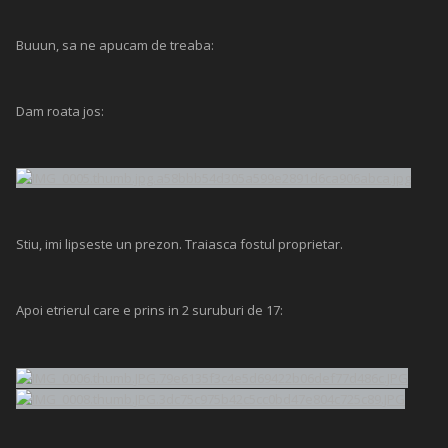
Buuun, sa ne apucam de treaba:
Dam roata jos:
Stiu, imi lipseste un prezon. Traiasca fostul proprietar.
Apoi etrierul care e prins in 2 suruburi de 17: