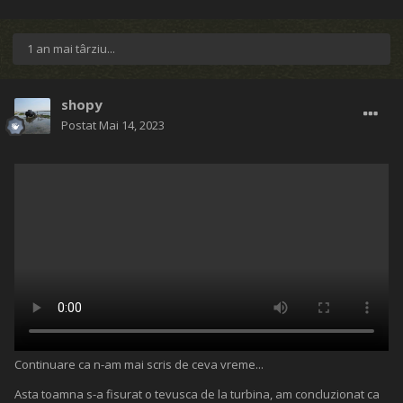
1 an mai târziu...
shopy
Postat
Mai 14, 2023
Continuare ca n-am mai scris de ceva vreme...
Asta toamna s-a fisurat o tevusca de la turbina, am concluzionat ca