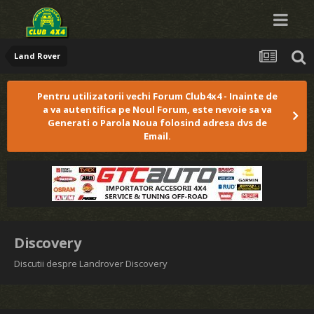
Land Rover
Pentru utilizatorii vechi Forum Club4x4 - Inainte de
a va autentifica pe Noul Forum, este nevoie sa va
Generati o Parola Noua folosind adresa dvs de
Email.
Discovery
Discutii despre Landrover Discovery