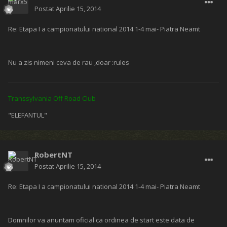
Postat
Aprilie 15, 2014
Re: Etapa I a campionatului national 2014 1-4 mai- Piatra Neamt
Nu a zis nimeni ceva de rau ,doar :rules
Transsylvania Off Road Club
"ELEFANTUL"
RobertNT
Postat
Aprilie 15, 2014
Re: Etapa I a campionatului national 2014 1-4 mai- Piatra Neamt
Domnilor va anuntam oficial ca ordinea de start este data de