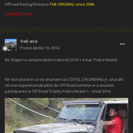
Offroad Racing Romania-
THE ORIGINAL since 2006
KAMIKAZE TEAM
Vali ava
Postat
Aprilie 13, 2014
Re: Etapa I a campionatului national 2014 1-4 mai- Piatra Neamt
Ne face placere sa va anuntam ca COSTEL CASUNEANU Jr. unul din
cei mai experimentati piloti de Off Road Extreme si-a anuntat
participarea la Off Road Trophy Piatra Neamt 1 - 4 mai 2014.