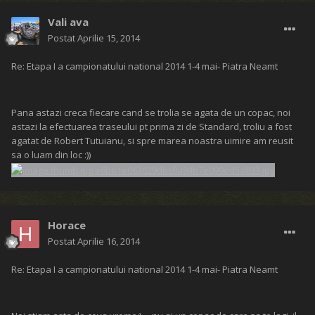
Vali ava
Postat
Aprilie 15, 2014
Re: Etapa I a campionatului national 2014 1-4 mai- Piatra Neamt
Pana astazi creca fiecare cand se trolia se agata de un copac, noi
astazi la efectuarea traseului pt prima zi de Standard, troliu a fost
agatat de Robert Tutuianu, si spre marea noastra uimire am reusit
sa o luam din loc :))
Horace
Postat
Aprilie 16, 2014
Re: Etapa I a campionatului national 2014 1-4 mai- Piatra Neamt