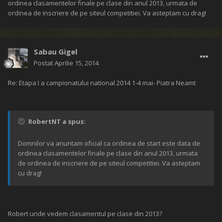
ordinea clasamentelor finale pe clase din anul 2013, urmata de
ordinea de inscriere de pe siteul competitiei. Va asteptam cu drag!
Sabau Gigel
Postat
Aprilie 15, 2014
Re: Etapa I a campionatului national 2014 1-4 mai- Piatra Neamt
RobertNT a spus:
Domnilor va anuntam oficial ca ordinea de start este data de
ordinea clasamentelor finale pe clase din anul 2013, urmata
de ordinea de inscriere de pe siteul competitiei. Va asteptam
cu drag!
Robert unde vedem clasamentul pe clase din 2013?