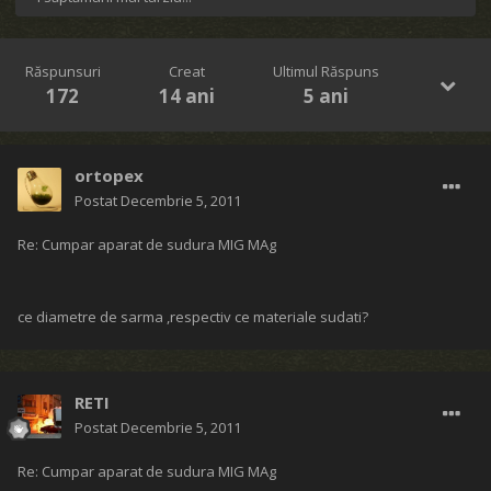
Răspunsuri
Creat
Ultimul Răspuns
172
14 ani
5 ani
ortopex
Postat
Decembrie 5, 2011
Re: Cumpar aparat de sudura MIG MAg
ce diametre de sarma ,respectiv ce materiale sudati?
RETI
Postat
Decembrie 5, 2011
Re: Cumpar aparat de sudura MIG MAg