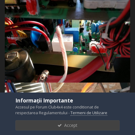
Informații Importante
Accesul pe Forum Club4x4 este conditionat de
respectarea Regulamentului -
Termeni de Utilizare
Accept