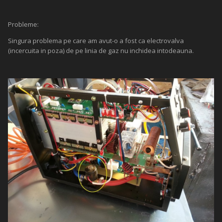
Probleme:
Singura problema pe care am avut-o a fost ca electrovalva
(incercuita in poza) de pe linia de gaz nu inchidea intodeauna.