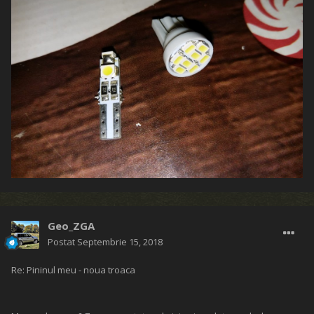
Geo_ZGA
Postat
Septembrie 15, 2018
Re: Pininul meu - noua troaca