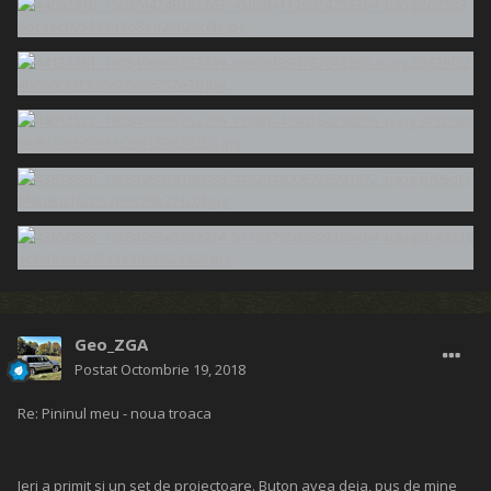
Geo_ZGA
Postat
Octombrie 19, 2018
Re: Pininul meu - noua troaca
Ieri a primit si un set de proiectoare. Buton avea deja, pus de mine