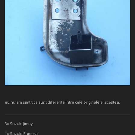
eu nu am simtit ca sunt diferente intre cele originale si acestea.
3x Suzuki Jimny
1x Suzuki Samurai