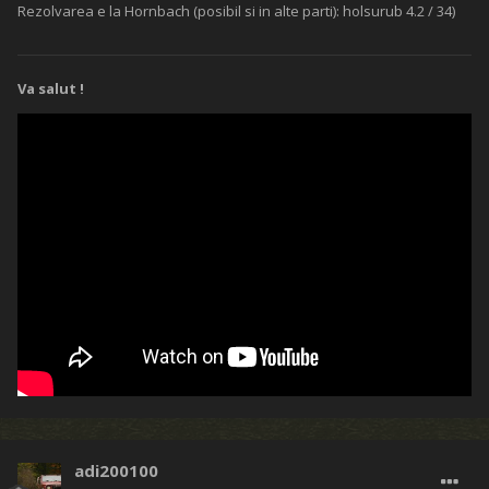
Rezolvarea e la Hornbach (posibil si in alte parti): holsurub 4.2 / 34)
Va salut !
adi200100