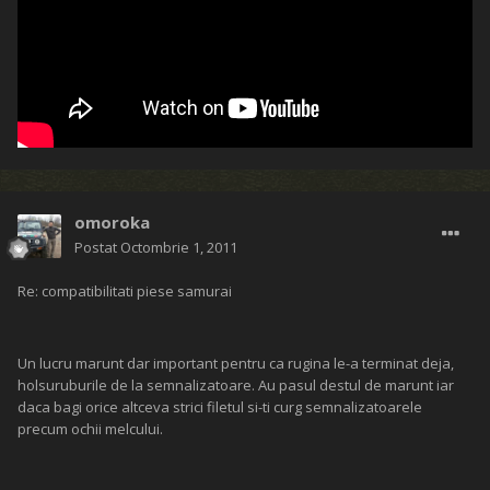
omoroka
Postat
Octombrie 1, 2011
Re: compatibilitati piese samurai
Un lucru marunt dar important pentru ca rugina le-a terminat deja,
holsuruburile de la semnalizatoare. Au pasul destul de marunt iar
daca bagi orice altceva strici filetul si-ti curg semnalizatoarele
precum ochii melcului.