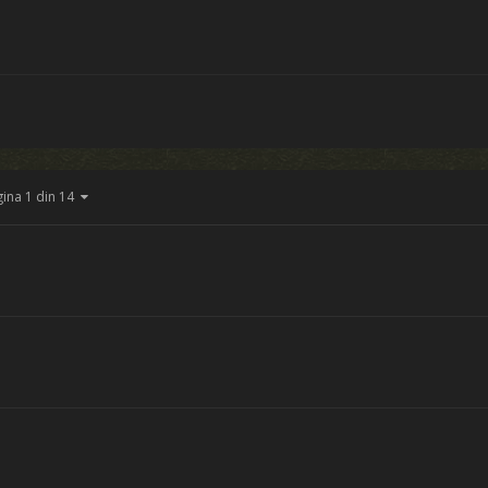
gina 1 din 14