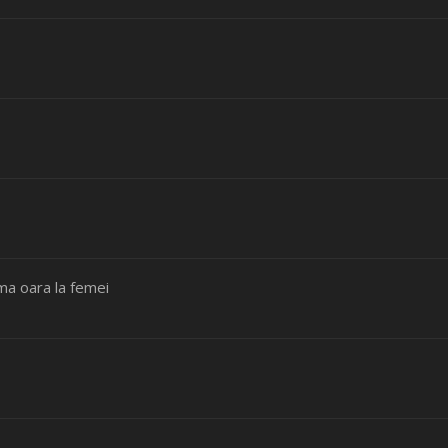
ima oara la femei